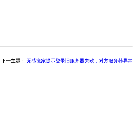
下一主题：
无感搬家提示登录旧服务器失败，对方服务器异常