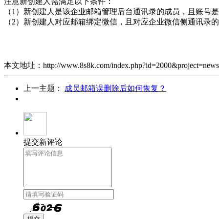
注意新创建人需满足以下条件：
（1）新创建人是该企业邮箱管理后台通讯录的成员，且账号
（2）新创建人对应邮箱绑定微信，且对应企业微信侧通讯录
本文地址：http://www.8s8k.com/index.php?id=2000&project=news
上一主题：
成员邮箱误删除后如何恢复？
提交新评论