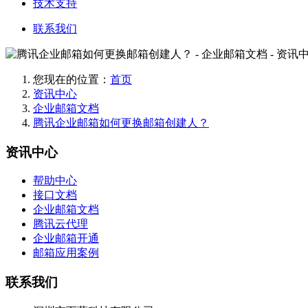
技术支持
联系我们
您现在的位置：
首页
资讯中心
企业邮箱文档
腾讯企业邮箱如何更换邮箱创建人？
资讯中心
帮助中心
接口文档
企业邮箱文档
腾讯云代理
企业邮箱开通
邮箱应用案例
联系我们