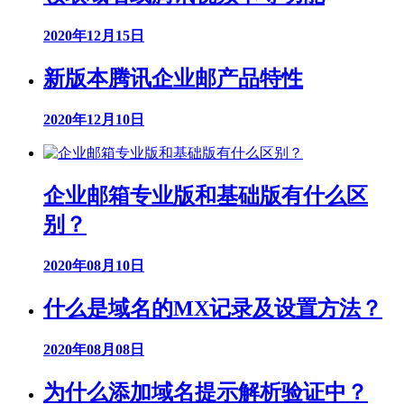
2020年12月15日
新版本腾讯企业邮产品特性
2020年12月10日
企业邮箱专业版和基础版有什么区
别？
2020年08月10日
什么是域名的MX记录及设置方法？
2020年08月08日
为什么添加域名提示解析验证中？