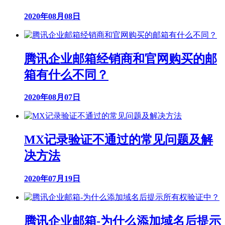
2020年08月08日
腾讯企业邮箱经销商和官网购买的邮
箱有什么不同？
2020年08月07日
MX记录验证不通过的常见问题及解
决方法
2020年07月19日
腾讯企业邮箱-为什么添加域名后提示