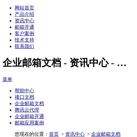
网站首页
产品介绍
资讯中心
邮箱开通
客户案例
技术支持
联系我们
企业邮箱文档 - 资讯中心 - 企业微信邮箱经销商|腾讯企业邮箱代理商|腾讯企业邮箱经销商|腾讯云代理 - 腾讯企业邮箱
菜单
帮助中心
接口文档
企业邮箱文档
腾讯云代理
企业邮箱开通
邮箱应用案例
您现在的位置：
首页
>
资讯中心
>
企业邮箱文档