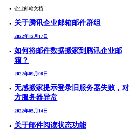
企业邮箱文档
关于腾讯企业邮箱邮件群组
2022年12月17日
如何将邮件数据搬家到腾讯企业邮
箱？
2022年09月08日
无感搬家提示登录旧服务器失败，对
方服务器异常
2022年05月14日
关于邮件阅读状态功能