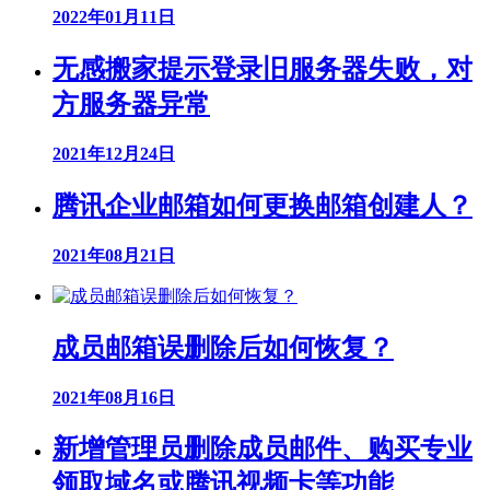
2022年01月11日
无感搬家提示登录旧服务器失败，对
方服务器异常
2021年12月24日
腾讯企业邮箱如何更换邮箱创建人？
2021年08月21日
成员邮箱误删除后如何恢复？
2021年08月16日
新增管理员删除成员邮件、购买专业
领取域名或腾讯视频卡等功能