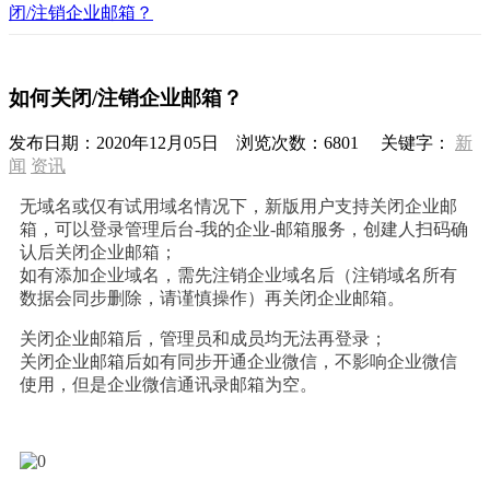
闭/注销企业邮箱？
如何关闭/注销企业邮箱？
发布日期：
2020年12月05日
浏览次数：
6801
关键字：
新
闻
资讯
无域名或仅有试用域名情况下，新版用户支持关闭企业邮
箱，可以登录管理后台-我的企业-邮箱服务，创建人扫码确
认后关闭企业邮箱；
如有添加企业域名，需先注销企业域名后（注销域名所有
数据会同步删除，请谨慎操作）再关闭企业邮箱。
关闭企业邮箱后，管理员和成员均无法再登录；
关闭企业邮箱后如有同步开通企业微信，不影响企业微信
使用，但是企业微信通讯录邮箱为空。